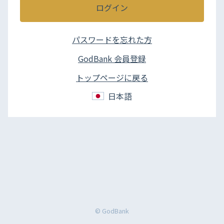
ログイン
パスワードを忘れた方
GodBank 会員登録
トップページに戻る
日本語
© GodBank