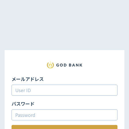
メールアドレス
パスワード